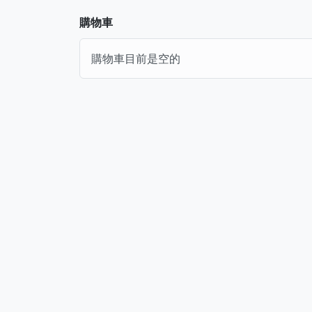
購物車
購物車目前是空的